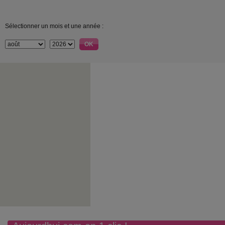
Sélectionner un mois et une année :