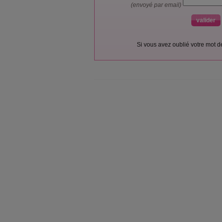
(envoyé par email)
Si vous avez oublié votre mot 