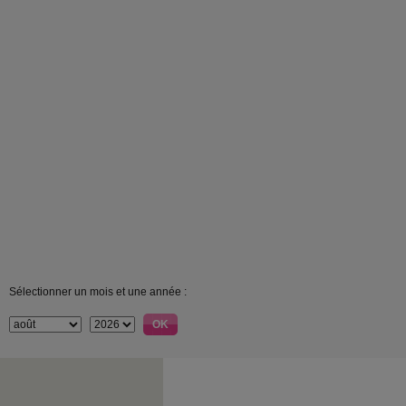
Sélectionner un mois et une année :