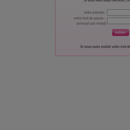
Si vous êtes déjà membre, co
votre pseudo :
votre mot de passe :
(envoyé par email)
Si vous avez oublié votre mot 