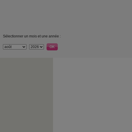
Sélectionner un mois et une année :