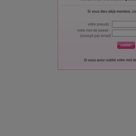
Si vous êtes déjà membre, co
votre pseudo :
votre mot de passe :
(envoyé par email)
Si vous avez oublié votre mot 