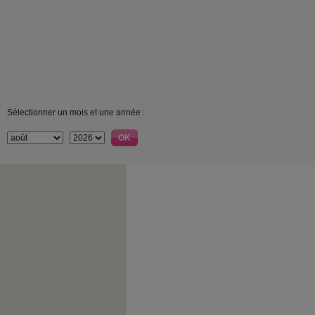
Sélectionner un mois et une année :