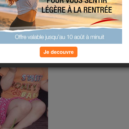
Je decouvre