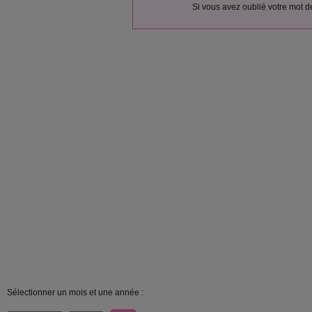
Si vous avez oublié votre mot 
Sélectionner un mois et une année :