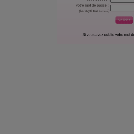
votre mot de passe :
(envoyé par email)
Si vous avez oublié votre mot 