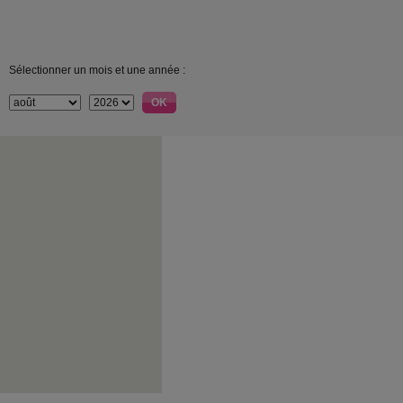
Sélectionner un mois et une année :