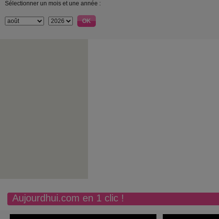
Sélectionner un mois et une année :
Aujourdhui.com en 1 clic !