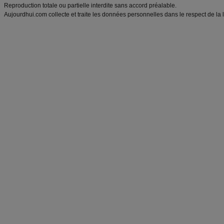
Reproduction totale ou partielle interdite sans accord préalable.
Aujourdhui.com collecte et traite les données personnelles dans le respect de la 