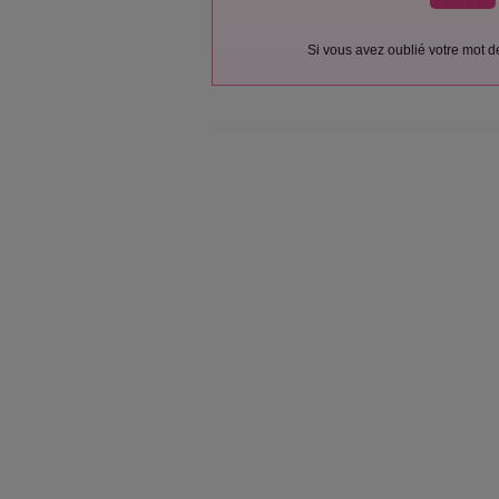
Si vous avez oublié votre mot 