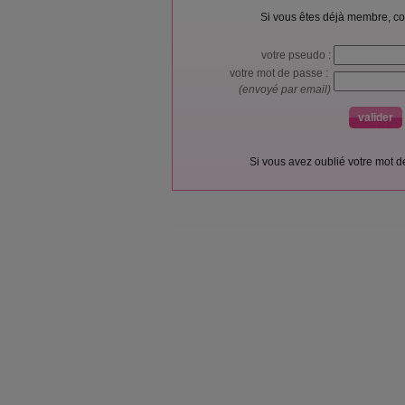
Si vous êtes déjà membre, co
votre pseudo :
votre mot de passe :
(envoyé par email)
Si vous avez oublié votre mot 