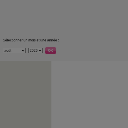
Sélectionner un mois et une année :