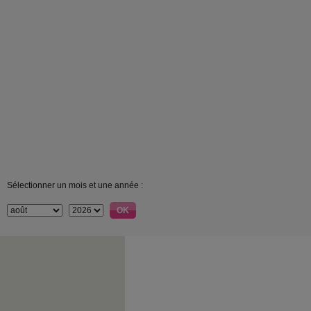
Sélectionner un mois et une année :