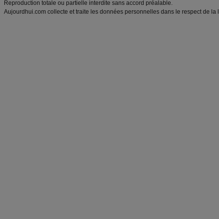
Reproduction totale ou partielle interdite sans accord préalable.
Aujourdhui.com collecte et traite les données personnelles dans le respect de la 