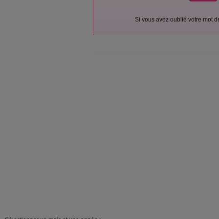
Si vous avez oublié votre mot 