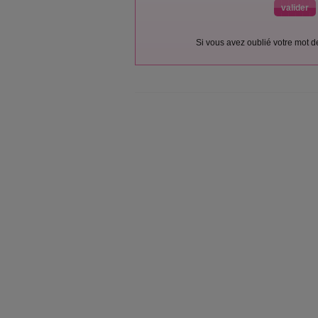
Si vous avez oublié votre mot 