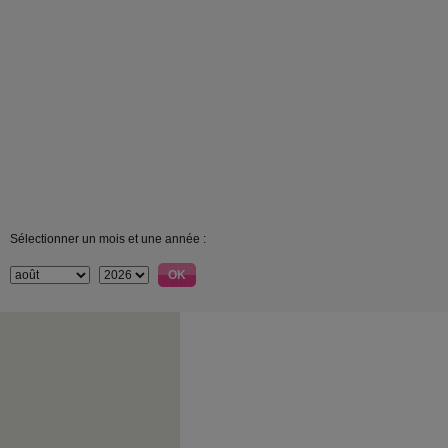
Sélectionner un mois et une année :