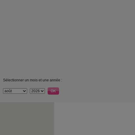
Sélectionner un mois et une année :