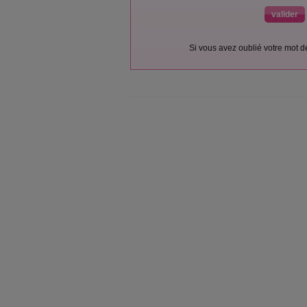
Si vous avez oublié votre mot 