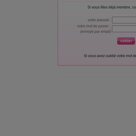
Si vous êtes déjà membre, co
votre pseudo :
votre mot de passe :
(envoyé par email)
Si vous avez oublié votre mot 