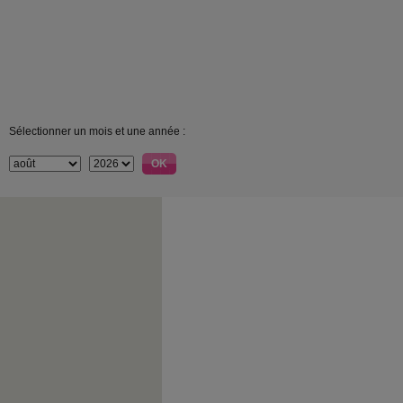
Sélectionner un mois et une année :