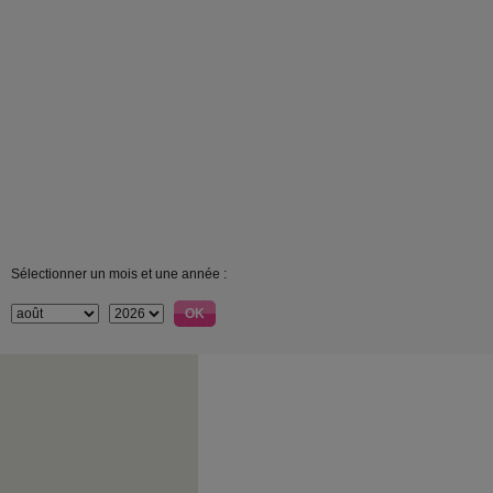
Sélectionner un mois et une année :