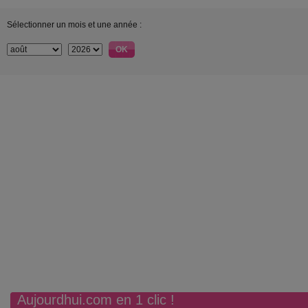
Sélectionner un mois et une année :
Aujourdhui.com en 1 clic !