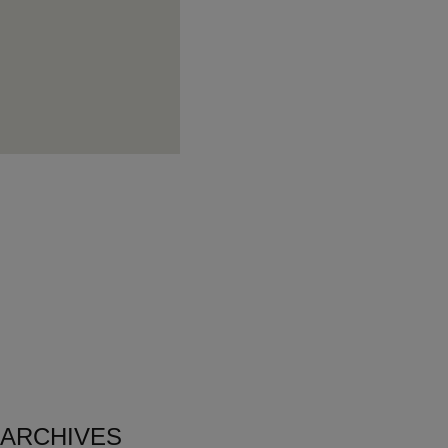
ARCHIVES