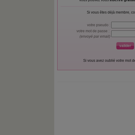
Vous pouvez vous
inscrire gratu
Si vous êtes déjà membre, co
votre pseudo :
votre mot de passe :
(envoyé par email)
Si vous avez oublié votre mot 