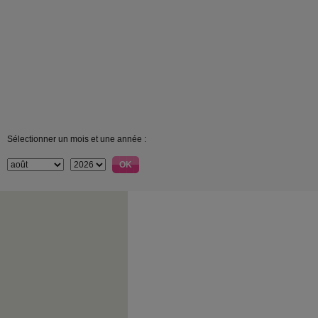
Sélectionner un mois et une année :