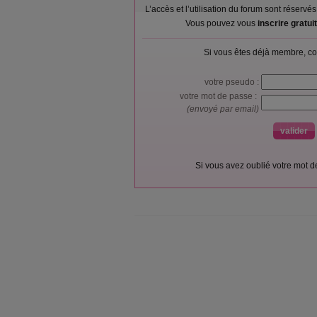
L’accès et l’utilisation du forum sont réser
Vous pouvez vous
inscrire gratu
Si vous êtes déjà membre, co
votre pseudo :
votre mot de passe :
(envoyé par email)
Si vous avez oublié votre mot 