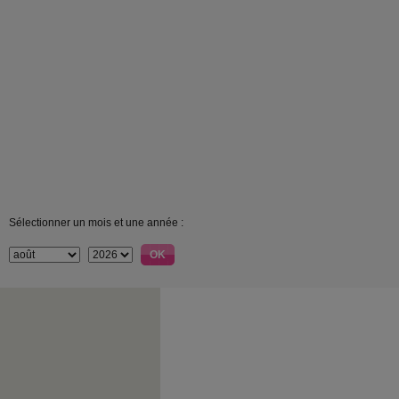
Sélectionner un mois et une année :