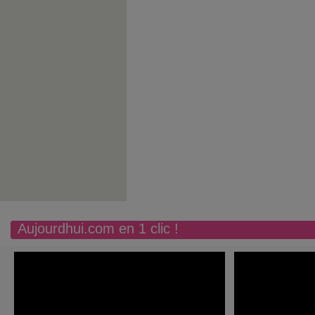
Aujourdhui.com en 1 clic !