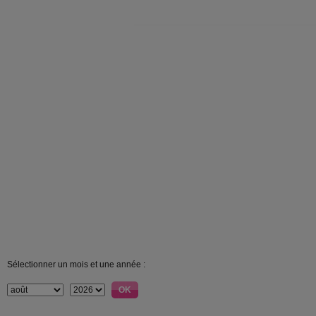
Sélectionner un mois et une année :