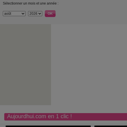
Sélectionner un mois et une année :
Aujourdhui.com en 1 clic !