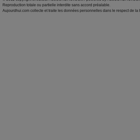
Reproduction totale ou partielle interdite sans accord préalable.
Aujourdhui.com collecte et traite les données personnelles dans le respect de la 