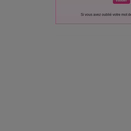
Si vous avez oublié votre mot 