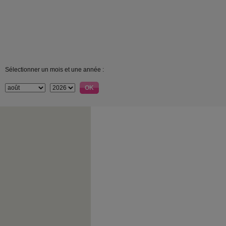
Sélectionner un mois et une année :