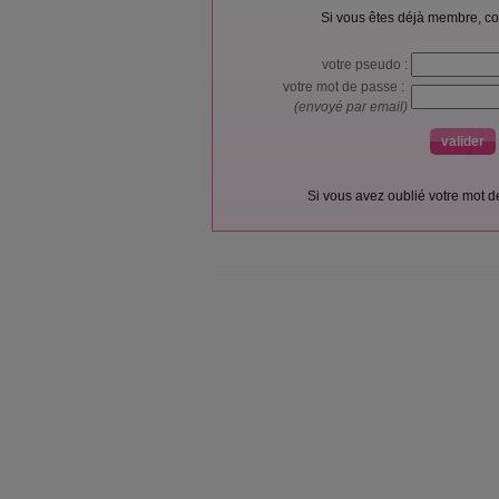
Si vous êtes déjà membre, co
votre pseudo :
votre mot de passe :
(envoyé par email)
Si vous avez oublié votre mot 