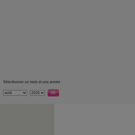
Sélectionner un mois et une année :