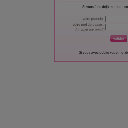
Si vous êtes déjà membre, co
votre pseudo :
votre mot de passe :
(envoyé par email)
Si vous avez oublié votre mot 