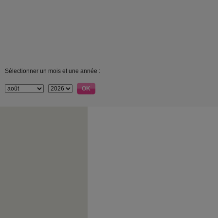
Sélectionner un mois et une année :