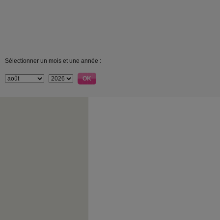
Sélectionner un mois et une année :