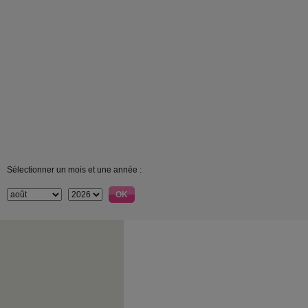
Sélectionner un mois et une année :