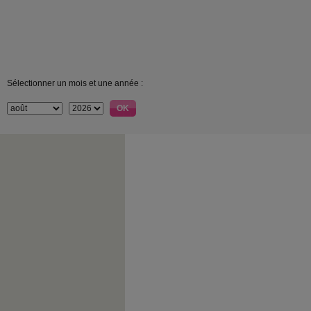
Sélectionner un mois et une année :