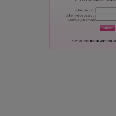
votre pseudo :
votre mot de passe :
(envoyé par email)
Si vous avez oublié votre mot 