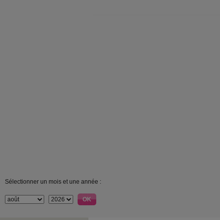
Sélectionner un mois et une année :