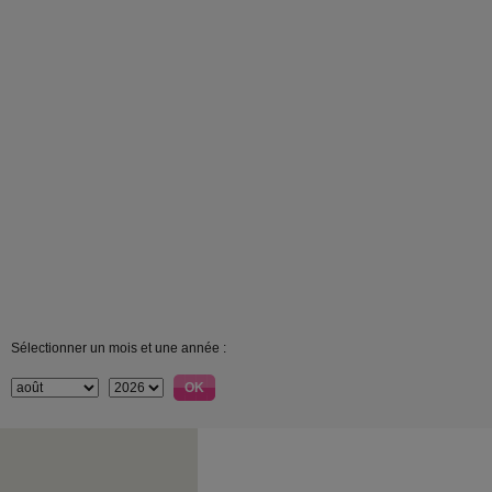
Sélectionner un mois et une année :