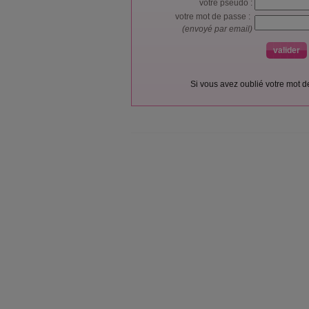
votre pseudo :
votre mot de passe :
(envoyé par email)
Si vous avez oublié votre mot 