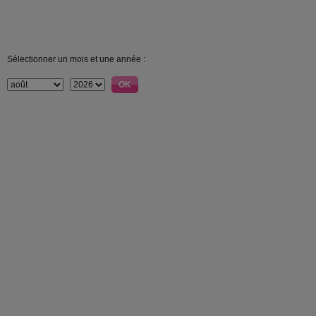
Sélectionner un mois et une année :