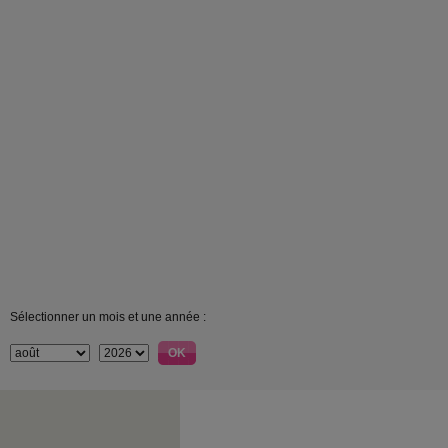
Sélectionner un mois et une année :