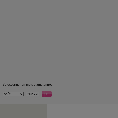
Sélectionner un mois et une année :