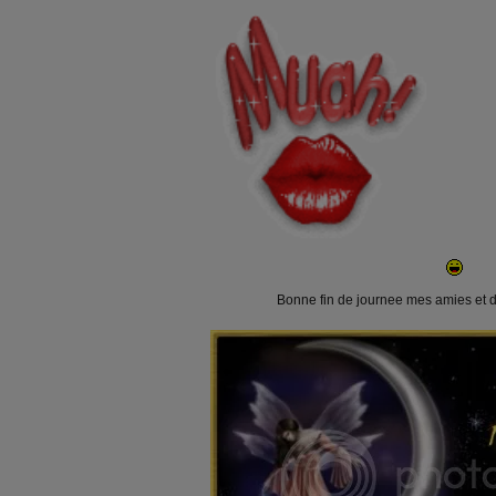
Bonne fin de journee mes amies et do