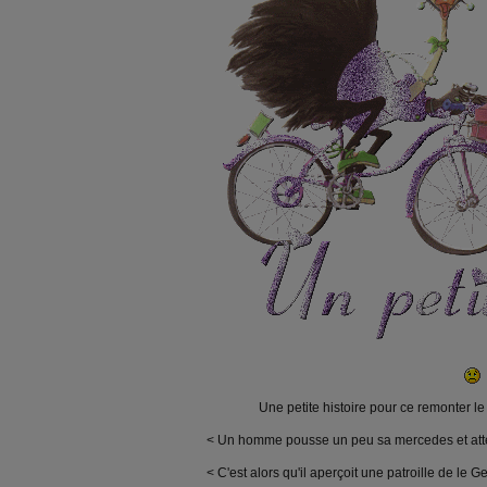
Une petite histoire pour ce remonter le 
< Un homme pousse un peu sa mercedes et attei
< C'est alors qu'il aperçoit une patroille de le 