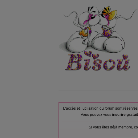
L’accès et l’utilisation du forum sont réser
Vous pouvez vous
inscrire gratu
Si vous êtes déjà membre, co