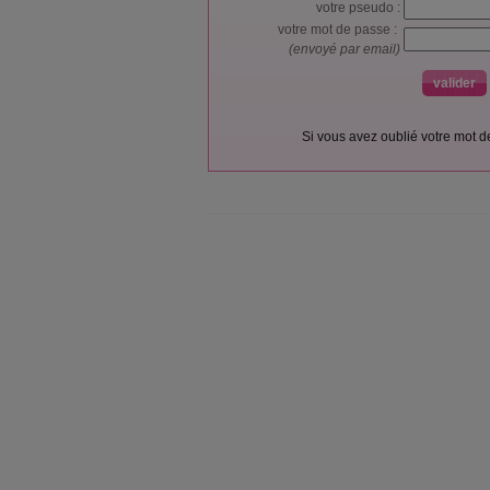
votre pseudo :
votre mot de passe :
(envoyé par email)
Si vous avez oublié votre mot 