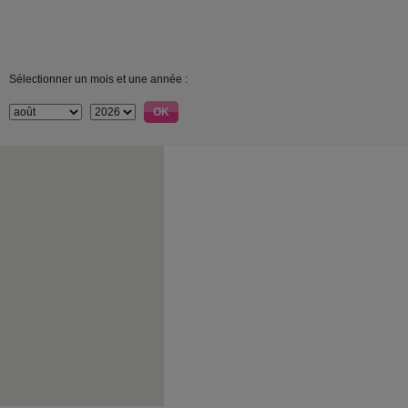
Sélectionner un mois et une année :