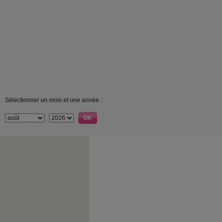
Sélectionner un mois et une année :