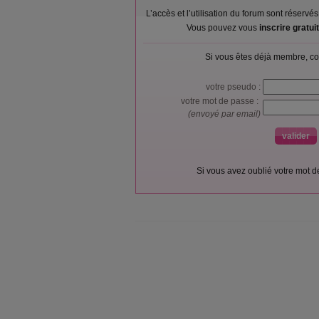
L’accès et l’utilisation du forum sont réser
Vous pouvez vous
inscrire gratu
Si vous êtes déjà membre, co
votre pseudo :
votre mot de passe :
(envoyé par email)
Si vous avez oublié votre mot 