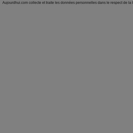
Aujourdhui.com collecte et traite les données personnelles dans le respect de la 