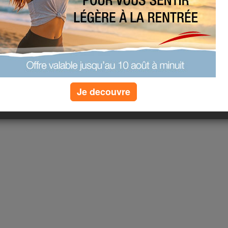
Je decouvre