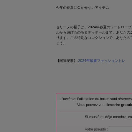
今年の春夏に欠かせないアイテム
セリーヌの帽子は、2024年春夏のワードロー
ルから遊び心のあるディテールまで、あなたの
ります。この特別なコレクションで、あなたの
ょう。
【関連記事】:
2024年最新ファッショントレ
L’accès et l’utilisation du forum sont réser
Vous pouvez vous
inscrire gratu
Si vous êtes déjà membre, co
votre pseudo :