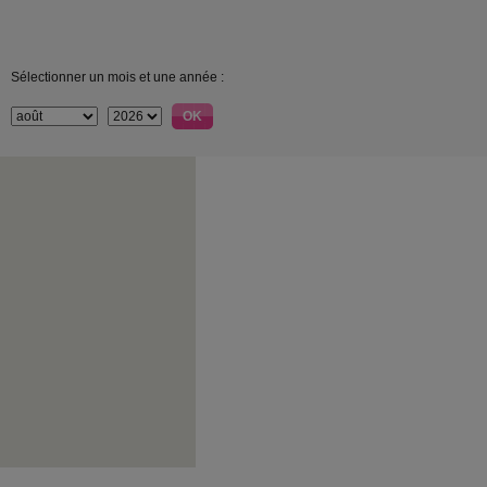
Sélectionner un mois et une année :