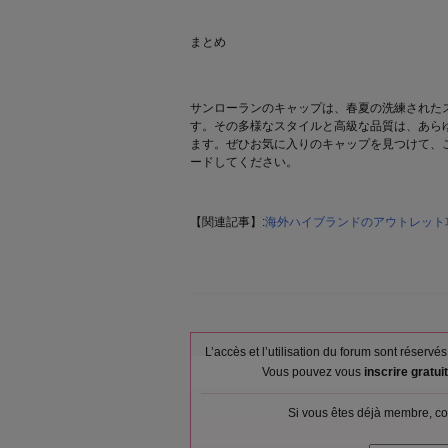
まとめ
サンローランのキャップは、春夏の洗練された
す。その多様なスタイルと高級な品質は、あら
ます。ぜひお気に入りのキャップを見つけて、
ードしてください。
【関連記事】:
海外ハイブランドのアウトレット
L’accès et l’utilisation du forum sont réser
Vous pouvez vous
inscrire gratu
Si vous êtes déjà membre, co