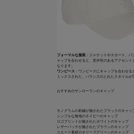
フォーマルな服装
：ジャケットやスカート、パ
ャップを合わせると、意外性のあるアクセント
なります。
ワンピース
：ワンピースにキャップを合わせる
ミックスされた、バランスのとれたスタイルが
おすすめのサンローランのキャップ
モノグラムの刺繍が施されたブラックのキャッ
シンプルな無地のネイビーのキャップ
ロゴプリントが施されたホワイトのキャップ
レザーパッチが施されたブラウンのキャップ
スエード素材のオリーブグリーンのキャップ