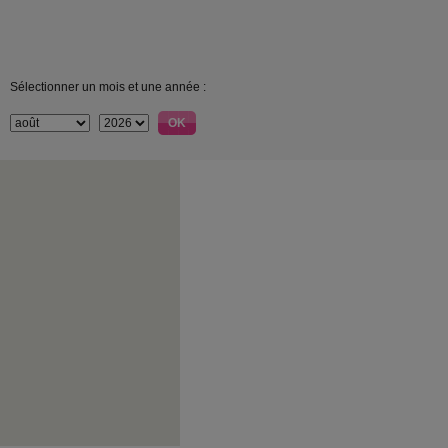
Sélectionner un mois et une année :