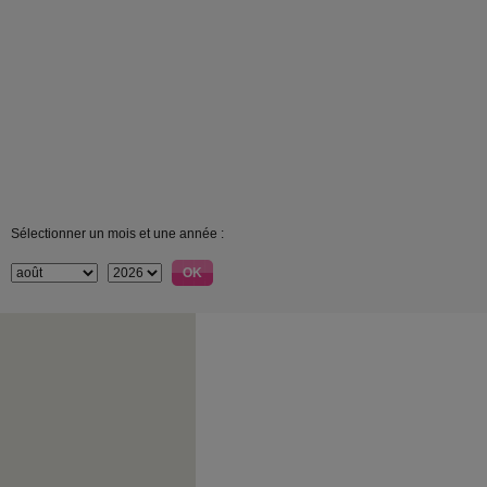
Sélectionner un mois et une année :