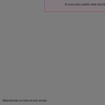
Si vous avez oublié votre mot 
Sélectionner un mois et une année :