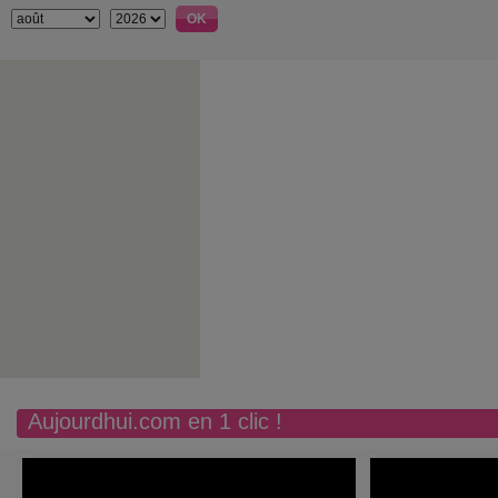
Aujourdhui.com en 1 clic !