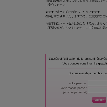
☆商品が在庫切れになってしまった場合はキャ
ご安心ください。
★☆★ご注文の前にお読みください★☆★
在庫は常に変動いたしますので、ご注文前にご
☆基本的にキャンセルは受け付けておりません
ご不明な点がございましたら、ご注文前にお気
L’accès et l’utilisation du forum sont réser
Vous pouvez vous
inscrire gratu
Si vous êtes déjà membre, co
votre pseudo :
votre mot de passe :
(envoyé par email)