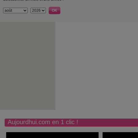
Aujourdhui.com en 1 clic !