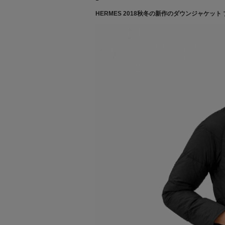
HERMES 2018秋冬の新作のダウンジャケッ