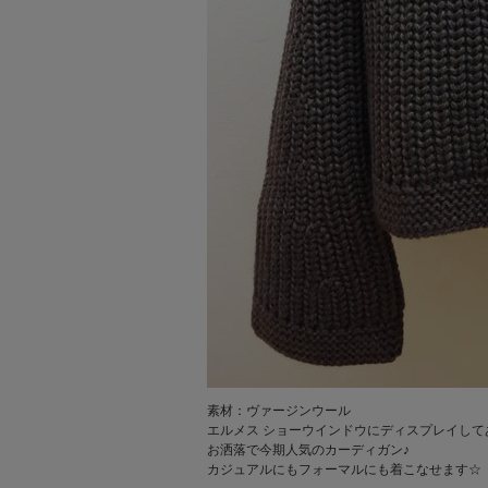
素材：ヴァージンウール
エルメス ショーウインドウにディスプレイして
お洒落で今期人気のカーディガン♪
カジュアルにもフォーマルにも着こなせます☆