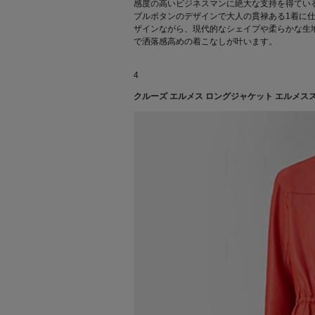
感度の高いビジネスマンに絶大な支持を得てい
ブルボタンのデザインで大人の貫禄ある1着に
ザインながら、現代的なシェイプや柔らかな生地
で洒落感高めの着こなしが叶います。
4
クルーズ エルメス ロングジャケット エルメス