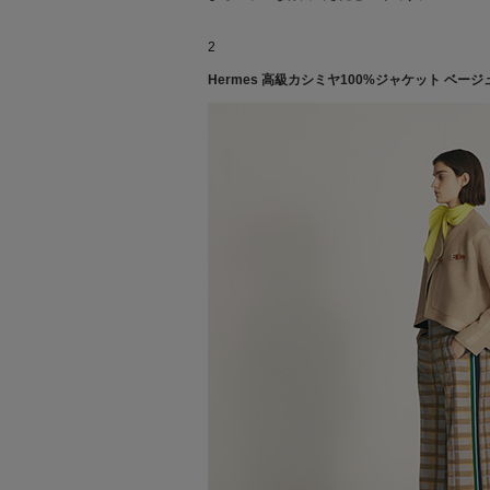
2
Hermes 高級カシミヤ100%ジャケット ベー