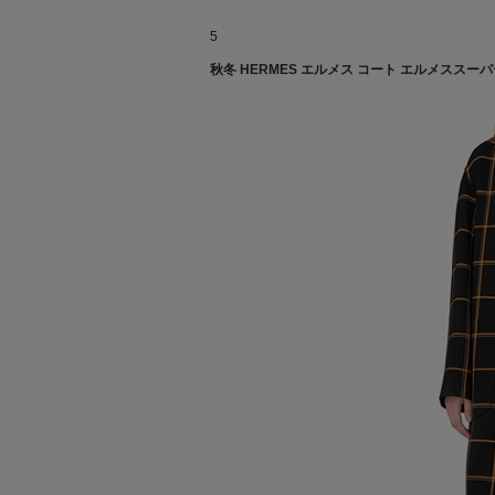
5
秋冬 HERMES エルメス コート エルメススー