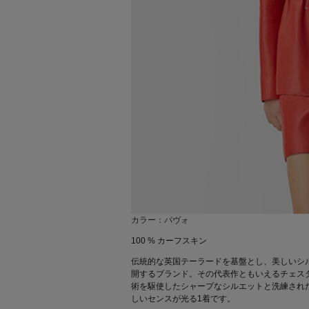
カラー：パヴォ
100 % カーフスキン
伝統的な英国テーラードを基盤とし、美しいシ
開するブランド。その代表作ともいえるチェス
術を駆使したシャープなシルエットと洗練され
しいセンスが光る1着です。