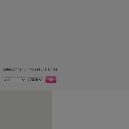
Sélectionner un mois et une année :