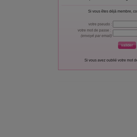
Si vous êtes déjà membre, co
votre pseudo :
votre mot de passe :
(envoyé par email)
Si vous avez oublié votre mot 