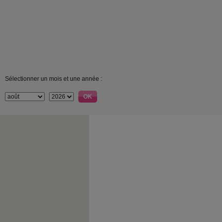
Sélectionner un mois et une année :