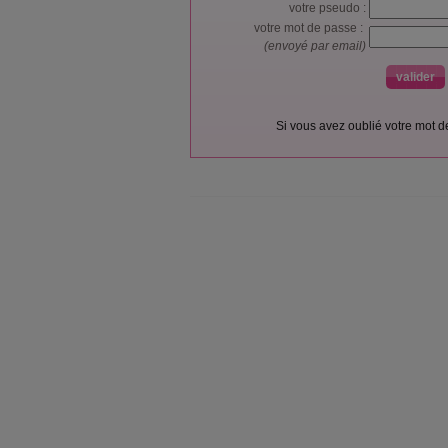
votre pseudo :
votre mot de passe :
(envoyé par email)
Si vous avez oublié votre mot 