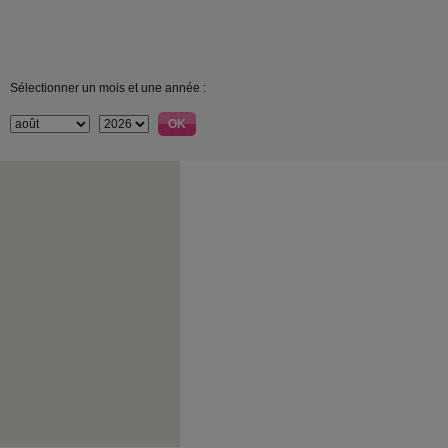
Sélectionner un mois et une année :