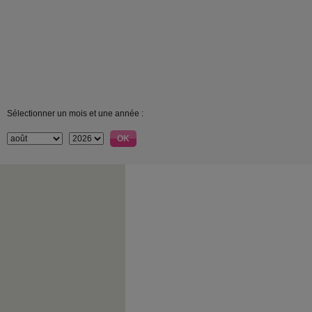
Sélectionner un mois et une année :