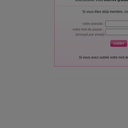
Vous pouvez vous
inscrire gratu
Si vous êtes déjà membre, co
votre pseudo :
votre mot de passe :
(envoyé par email)
Si vous avez oublié votre mot 