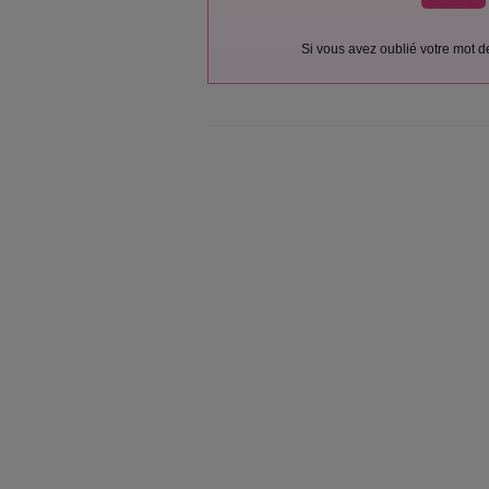
Si vous avez oublié votre mot 