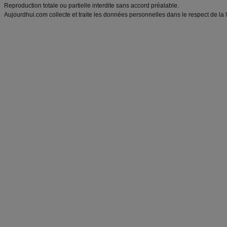
Reproduction totale ou partielle interdite sans accord préalable.
Aujourdhui.com collecte et traite les données personnelles dans le respect de la 