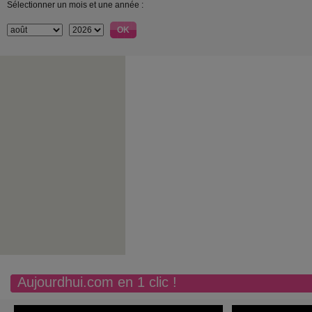
Sélectionner un mois et une année :
Aujourdhui.com en 1 clic !