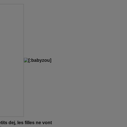
its dej, les filles ne vont