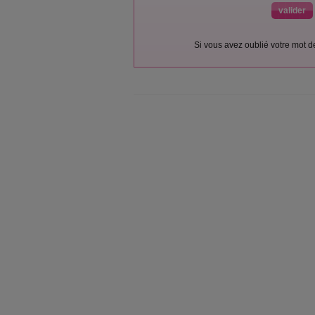
Si vous avez oublié votre mot 