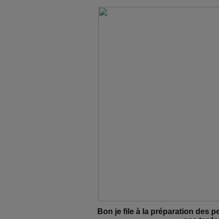
Bon je file à la préparation des pet