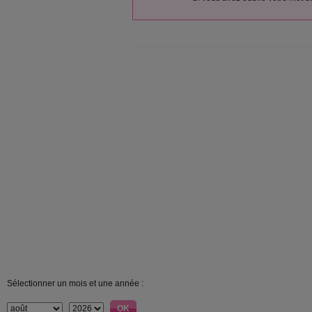
Sélectionner un mois et une année :