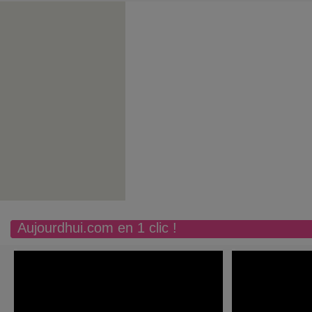
Aujourdhui.com en 1 clic !