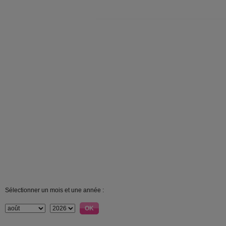
Sélectionner un mois et une année :