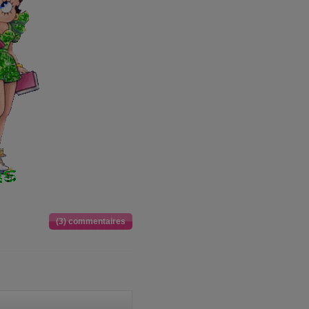
(3) commentaires