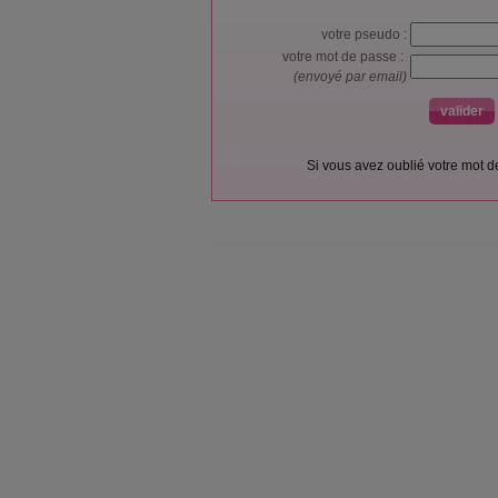
votre pseudo :
votre mot de passe :
(envoyé par email)
Si vous avez oublié votre mot 